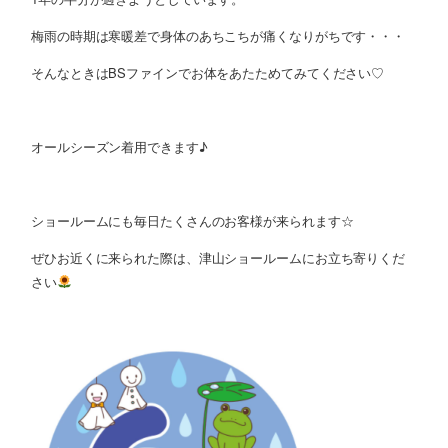
梅雨の時期は寒暖差で身体のあちこちが痛くなりがちです・・・
そんなときはBSファインでお体をあたためてみてください♡
オールシーズン着用できます♪
ショールームにも毎日たくさんのお客様が来られます☆
ぜひお近くに来られた際は、津山ショールームにお立ち寄りくだ
さい