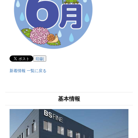
印刷
新着情報 一覧に戻る
基本情報