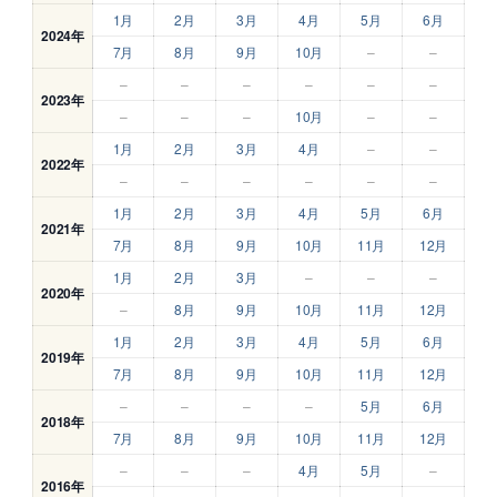
1月
2月
3月
4月
5月
6月
2024年
7月
8月
9月
10月
–
–
–
–
–
–
–
–
2023年
–
–
–
10月
–
–
1月
2月
3月
4月
–
–
2022年
–
–
–
–
–
–
1月
2月
3月
4月
5月
6月
2021年
7月
8月
9月
10月
11月
12月
1月
2月
3月
–
–
–
2020年
–
8月
9月
10月
11月
12月
1月
2月
3月
4月
5月
6月
2019年
7月
8月
9月
10月
11月
12月
–
–
–
–
5月
6月
2018年
7月
8月
9月
10月
11月
12月
–
–
–
4月
5月
–
2016年