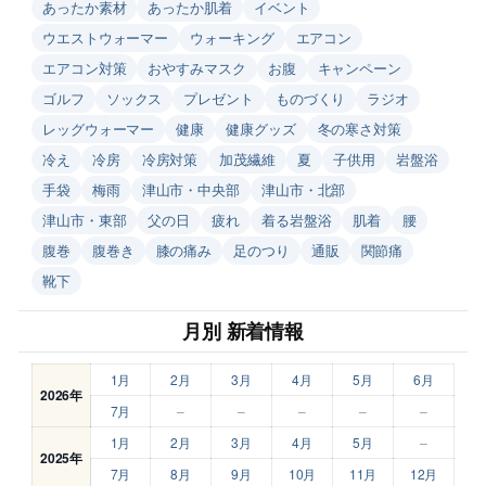
あったか素材
あったか肌着
イベント
ウエストウォーマー
ウォーキング
エアコン
エアコン対策
おやすみマスク
お腹
キャンペーン
ゴルフ
ソックス
プレゼント
ものづくり
ラジオ
レッグウォーマー
健康
健康グッズ
冬の寒さ対策
冷え
冷房
冷房対策
加茂繊維
夏
子供用
岩盤浴
手袋
梅雨
津山市・中央部
津山市・北部
津山市・東部
父の日
疲れ
着る岩盤浴
肌着
腰
腹巻
腹巻き
膝の痛み
足のつり
通販
関節痛
靴下
月別 新着情報
1月
2月
3月
4月
5月
6月
2026年
7月
–
–
–
–
–
1月
2月
3月
4月
5月
–
2025年
7月
8月
9月
10月
11月
12月