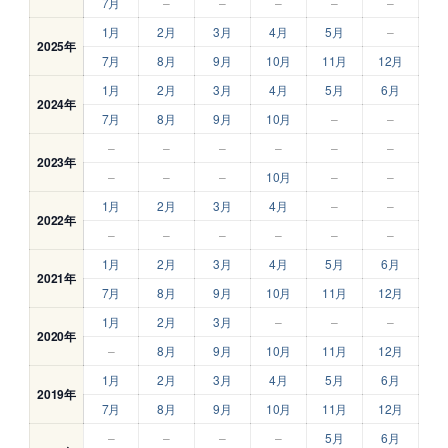
7月
–
–
–
–
–
1月
2月
3月
4月
5月
–
2025年
7月
8月
9月
10月
11月
12月
1月
2月
3月
4月
5月
6月
2024年
7月
8月
9月
10月
–
–
–
–
–
–
–
–
2023年
–
–
–
10月
–
–
1月
2月
3月
4月
–
–
2022年
–
–
–
–
–
–
1月
2月
3月
4月
5月
6月
2021年
7月
8月
9月
10月
11月
12月
1月
2月
3月
–
–
–
2020年
–
8月
9月
10月
11月
12月
1月
2月
3月
4月
5月
6月
2019年
7月
8月
9月
10月
11月
12月
–
–
–
–
5月
6月