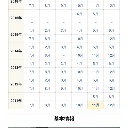
2018年
7月
8月
9月
10月
11月
12月
–
–
–
4月
5月
–
2016年
–
–
–
–
–
–
1月
2月
3月
4月
5月
6月
2015年
7月
8月
–
10月
–
12月
1月
2月
3月
4月
5月
6月
2014年
7月
8月
–
10月
11月
12月
1月
2月
3月
4月
5月
6月
2013年
7月
8月
9月
10月
11月
12月
1月
2月
3月
4月
5月
6月
2012年
7月
8月
9月
10月
11月
12月
–
–
–
–
5月
6月
2011年
7月
8月
9月
10月
11月
12月
基本情報