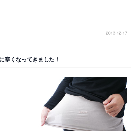
2013-12-17
に寒くなってきました！