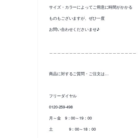
サイズ・カラーによってご用意に時間がかかる
ものもございますが、ぜひ一度
お問い合わせくださいませ♪
＿＿＿＿＿＿＿＿＿＿＿＿＿＿＿＿＿＿＿＿＿＿
商品に対するご質問・ご注文は…
フリーダイヤル
0120-259-498
月～金 9：00～19：00
土 9：00～18：00