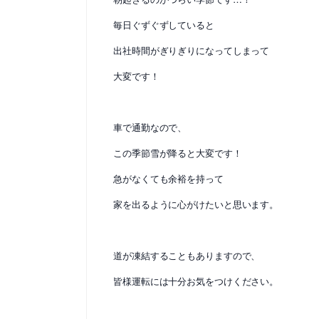
毎日ぐずぐずしていると
出社時間がぎりぎりになってしまって
大変です！
車で通勤なので、
この季節雪が降ると大変です！
急がなくても余裕を持って
家を出るように心がけたいと思います。
道が凍結することもありますので、
皆様運転には十分お気をつけください。