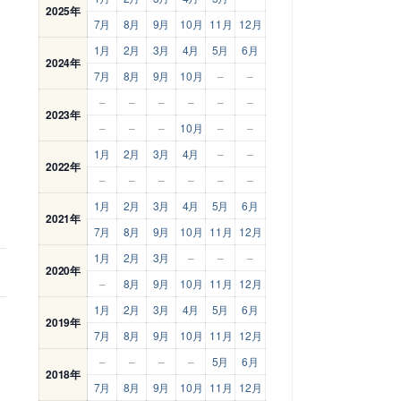
2025年
7月
8月
9月
10月
11月
12月
1月
2月
3月
4月
5月
6月
2024年
7月
8月
9月
10月
–
–
–
–
–
–
–
–
2023年
–
–
–
10月
–
–
1月
2月
3月
4月
–
–
2022年
–
–
–
–
–
–
1月
2月
3月
4月
5月
6月
2021年
7月
8月
9月
10月
11月
12月
1月
2月
3月
–
–
–
2020年
–
8月
9月
10月
11月
12月
1月
2月
3月
4月
5月
6月
2019年
7月
8月
9月
10月
11月
12月
–
–
–
–
5月
6月
2018年
7月
8月
9月
10月
11月
12月