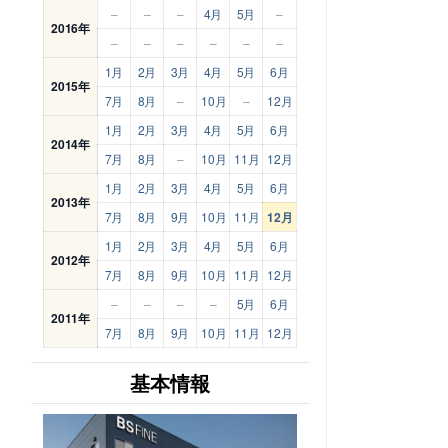
–
–
–
4月
5月
–
2016年
–
–
–
–
–
–
1月
2月
3月
4月
5月
6月
2015年
7月
8月
–
10月
–
12月
1月
2月
3月
4月
5月
6月
2014年
7月
8月
–
10月
11月
12月
1月
2月
3月
4月
5月
6月
2013年
7月
8月
9月
10月
11月
12月
1月
2月
3月
4月
5月
6月
2012年
7月
8月
9月
10月
11月
12月
–
–
–
–
5月
6月
2011年
7月
8月
9月
10月
11月
12月
基本情報