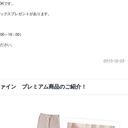
OKです。
ソックスプレゼントがあります。
00～19：00）
ください。
2013-12-23
Sファイン プレミアム商品のご紹介！