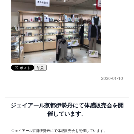
印刷
2020-01-10
ジェイアール京都伊勢丹にて体感販売会を開
催しています。
ジェイアール京都伊勢丹にて体感販売会を開催しています。