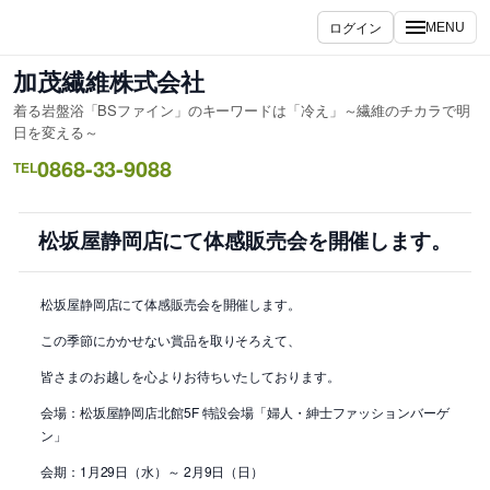
内
ログイン
MENU
容
を
加茂繊維株式会社
ス
着る岩盤浴「BSファイン」のキーワードは「冷え」～繊維のチカラで明
キ
日を変える～
ッ
0868-33-9088
TEL
プ
松坂屋静岡店にて体感販売会を開催します。
松坂屋静岡店にて体感販売会を開催します。
この季節にかかせない賞品を取りそろえて、
皆さまのお越しを心よりお待ちいたしております。
会場：松坂屋静岡店北館5F 特設会場「婦人・紳士ファッションバーゲ
ン」
会期：1月29日（水）～ 2月9日（日）