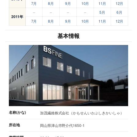
7月
8月
9月
10月
11月
12月
–
–
–
–
5月
6月
2011年
7月
8月
9月
10月
11月
12月
基本情報
名称(かな)
加茂繊維株式会社（かもせんいかぶしきかいしゃ）
所在地
岡山県津山市野介代1650-1