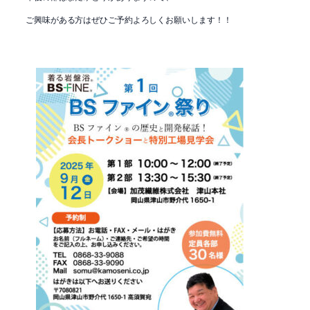
ご興味がある方はぜひご予約よろしくお願いします！！