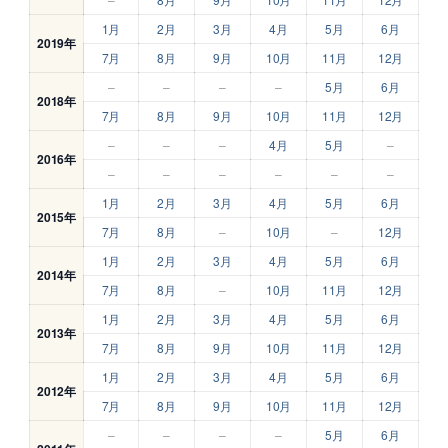
1月
2月
3月
4月
5月
6月
2019年
7月
8月
9月
10月
11月
12月
–
–
–
–
5月
6月
2018年
7月
8月
9月
10月
11月
12月
–
–
–
4月
5月
–
2016年
–
–
–
–
–
–
1月
2月
3月
4月
5月
6月
2015年
7月
8月
–
10月
–
12月
1月
2月
3月
4月
5月
6月
2014年
7月
8月
–
10月
11月
12月
1月
2月
3月
4月
5月
6月
2013年
7月
8月
9月
10月
11月
12月
1月
2月
3月
4月
5月
6月
2012年
7月
8月
9月
10月
11月
12月
–
–
–
–
5月
6月