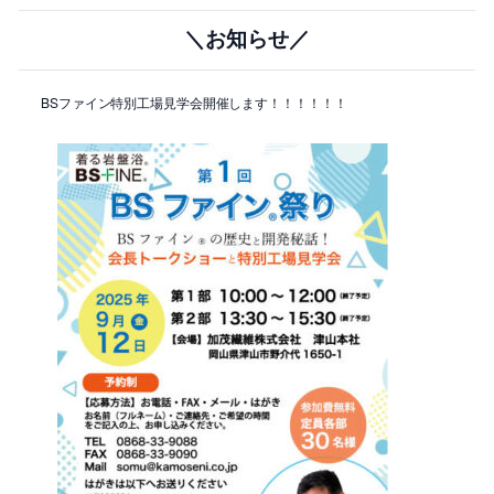
＼お知らせ／
BSファイン特別工場見学会開催します！！！！！！