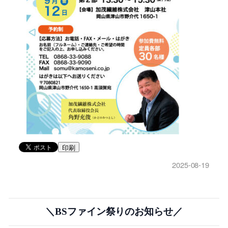
印刷
2025-08-19
＼BSファイン祭りのお知らせ／