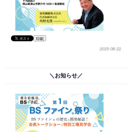
印刷
2025-08-22
＼お知らせ／