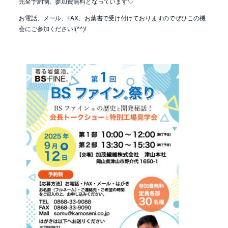
完全予約制、参加費無料となっています♡
お電話、メール、FAX、お葉書で受け付けておりますのでぜひこの機
会にご参加ください!(^^)!