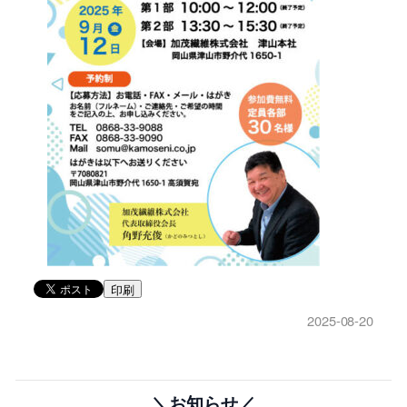
印刷
2025-08-20
＼お知らせ／