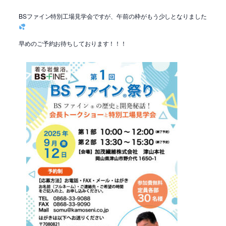
BSファイン特別工場見学会ですが、午前の枠がもう少しとなりました
早めのご予約お待ちしております！！！