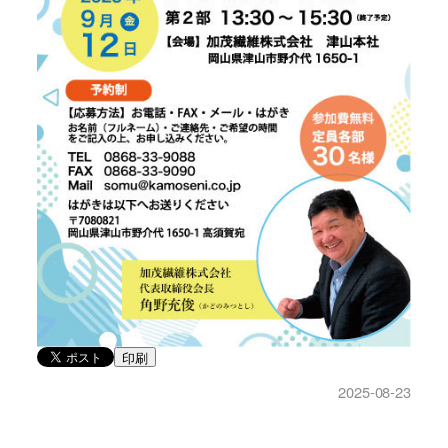
印刷
2025-08-23