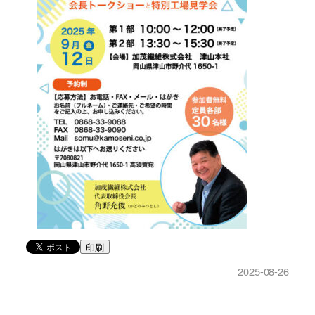
印刷
2025-08-26