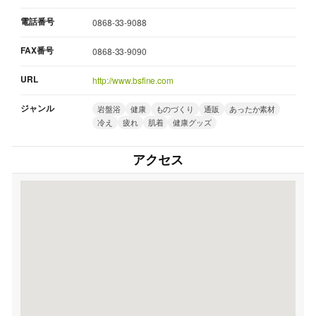
電話番号
0868-33-9088
FAX番号
0868-33-9090
URL
http://www.bsfine.com
ジャンル
岩盤浴
健康
ものづくり
通販
あったか素材
冷え
疲れ
肌着
健康グッズ
アクセス