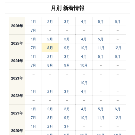
月別 新着情報
1月
2月
3月
4月
5月
6月
2026年
7月
–
–
–
–
–
1月
2月
3月
4月
5月
–
2025年
7月
8月
9月
10月
11月
12月
1月
2月
3月
4月
5月
6月
2024年
7月
8月
9月
10月
–
–
–
–
–
–
–
–
2023年
–
–
–
10月
–
–
1月
2月
3月
4月
–
–
2022年
–
–
–
–
–
–
1月
2月
3月
4月
5月
6月
2021年
7月
8月
9月
10月
11月
12月
1月
2月
3月
–
–
–
2020年
–
8月
9月
10月
11月
12月