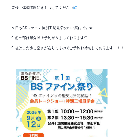
皆様、体調管理にきをつけてください
今日もBSファイン特別工場見学会のご案内です★
午前の部は半分以上予約がうまっております♡
午後はまだ少し空きがありますのでご予約お待ちしております！！！