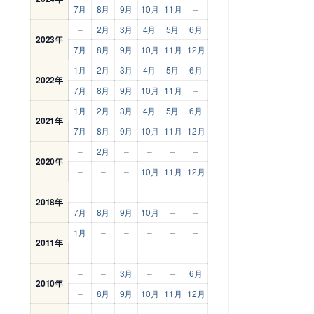
7月
8月
9月
10月
11月
–
–
2月
3月
4月
5月
6月
2023年
7月
8月
9月
10月
11月
12月
1月
2月
3月
4月
5月
6月
2022年
7月
8月
9月
10月
11月
–
1月
2月
3月
4月
5月
6月
2021年
7月
8月
9月
10月
11月
12月
–
2月
–
–
–
–
2020年
–
–
–
10月
11月
12月
–
–
–
–
–
–
2018年
7月
8月
9月
10月
–
–
1月
–
–
–
–
–
2011年
–
–
–
–
–
–
–
–
3月
–
–
6月
2010年
–
8月
9月
10月
11月
12月
–
–
–
–
–
–