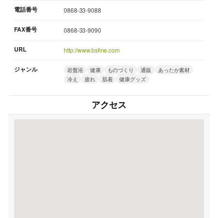
電話番号
0868-33-9088
FAX番号
0868-33-9090
URL
http://www.bsfine.com
ジャンル
岩盤浴
健康
ものづくり
通販
あったか素材
冷え
疲れ
肌着
健康グッズ
アクセス