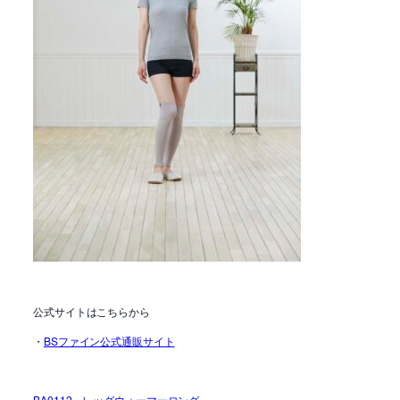
公式サイトはこちらから
・
BSファイン公式通販サイト
BA0112 レッグウォーマーロング