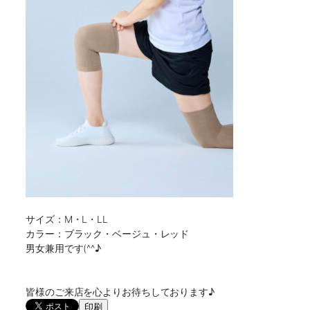
サイズ：M・L・LL

カラー：ブラック・ベージュ・レッド

男女兼用です(^^♪

皆様のご来店を心よりお待ちしております♪
印刷