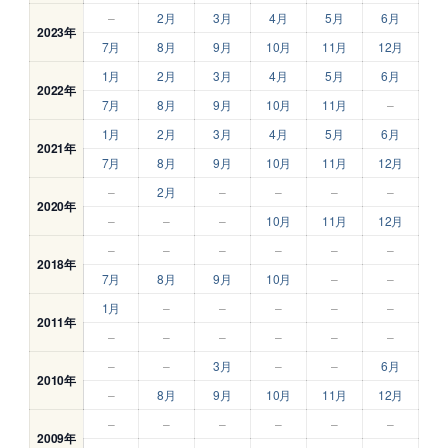
–
2月
3月
4月
5月
6月
2023年
7月
8月
9月
10月
11月
12月
1月
2月
3月
4月
5月
6月
2022年
7月
8月
9月
10月
11月
–
1月
2月
3月
4月
5月
6月
2021年
7月
8月
9月
10月
11月
12月
–
2月
–
–
–
–
2020年
–
–
–
10月
11月
12月
–
–
–
–
–
–
2018年
7月
8月
9月
10月
–
–
1月
–
–
–
–
–
2011年
–
–
–
–
–
–
–
–
3月
–
–
6月
2010年
–
8月
9月
10月
11月
12月
–
–
–
–
–
–
2009年