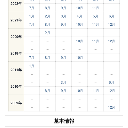
2022年
7月
8月
9月
10月
11月
–
1月
2月
3月
4月
5月
6月
2021年
7月
8月
9月
10月
11月
12月
–
2月
–
–
–
–
2020年
–
–
–
10月
11月
12月
–
–
–
–
–
–
2018年
7月
8月
9月
10月
–
–
1月
–
–
–
–
–
2011年
–
–
–
–
–
–
–
–
3月
–
–
6月
2010年
–
8月
9月
10月
11月
12月
–
–
–
–
–
–
2009年
–
–
–
–
–
12月
基本情報