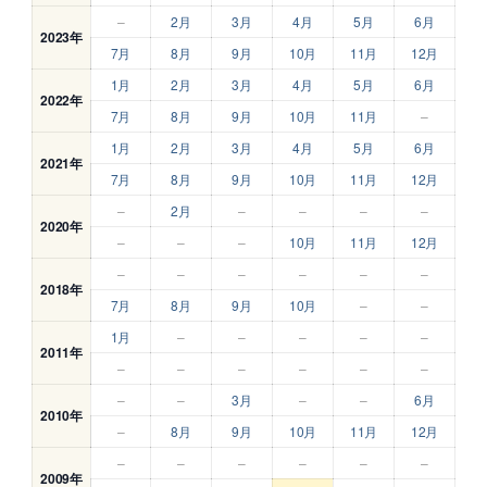
–
2月
3月
4月
5月
6月
2023年
7月
8月
9月
10月
11月
12月
1月
2月
3月
4月
5月
6月
2022年
7月
8月
9月
10月
11月
–
1月
2月
3月
4月
5月
6月
2021年
7月
8月
9月
10月
11月
12月
–
2月
–
–
–
–
2020年
–
–
–
10月
11月
12月
–
–
–
–
–
–
2018年
7月
8月
9月
10月
–
–
1月
–
–
–
–
–
2011年
–
–
–
–
–
–
–
–
3月
–
–
6月
2010年
–
8月
9月
10月
11月
12月
–
–
–
–
–
–
2009年