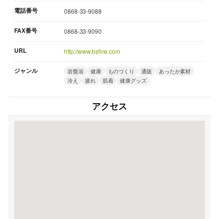
電話番号
0868-33-9088
FAX番号
0868-33-9090
URL
http://www.bsfine.com
ジャンル
岩盤浴
健康
ものづくり
通販
あったか素材
冷え
疲れ
肌着
健康グッズ
アクセス