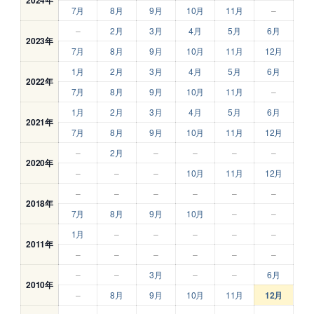
7月
8月
9月
10月
11月
–
–
2月
3月
4月
5月
6月
2023年
7月
8月
9月
10月
11月
12月
1月
2月
3月
4月
5月
6月
2022年
7月
8月
9月
10月
11月
–
1月
2月
3月
4月
5月
6月
2021年
7月
8月
9月
10月
11月
12月
–
2月
–
–
–
–
2020年
–
–
–
10月
11月
12月
–
–
–
–
–
–
2018年
7月
8月
9月
10月
–
–
1月
–
–
–
–
–
2011年
–
–
–
–
–
–
–
–
3月
–
–
6月
2010年
–
8月
9月
10月
11月
12月