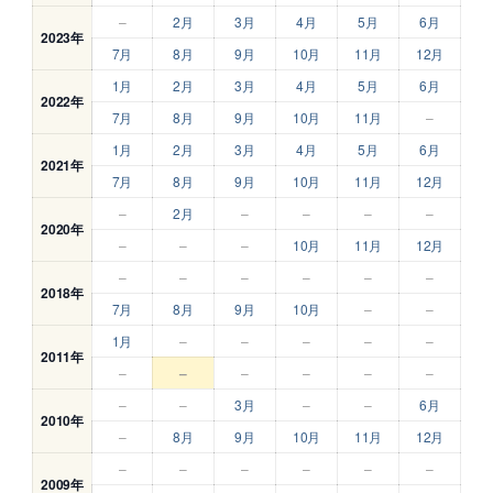
–
2月
3月
4月
5月
6月
2023年
7月
8月
9月
10月
11月
12月
1月
2月
3月
4月
5月
6月
2022年
7月
8月
9月
10月
11月
–
1月
2月
3月
4月
5月
6月
2021年
7月
8月
9月
10月
11月
12月
–
2月
–
–
–
–
2020年
–
–
–
10月
11月
12月
–
–
–
–
–
–
2018年
7月
8月
9月
10月
–
–
1月
–
–
–
–
–
2011年
–
–
–
–
–
–
–
–
3月
–
–
6月
2010年
–
8月
9月
10月
11月
12月
–
–
–
–
–
–
2009年