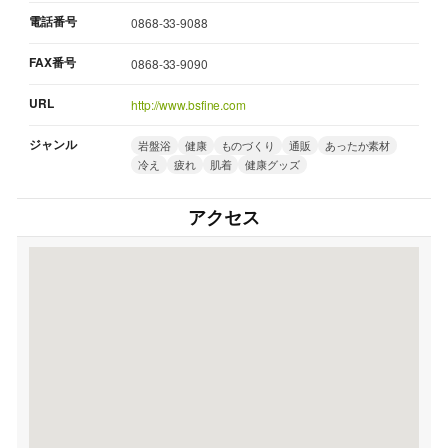
電話番号
0868-33-9088
FAX番号
0868-33-9090
URL
http://www.bsfine.com
ジャンル
岩盤浴
健康
ものづくり
通販
あったか素材
冷え
疲れ
肌着
健康グッズ
アクセス