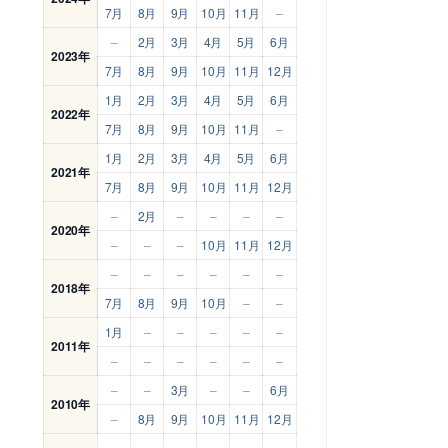
7月
8月
9月
10月
11月
–
–
2月
3月
4月
5月
6月
2023年
7月
8月
9月
10月
11月
12月
1月
2月
3月
4月
5月
6月
2022年
7月
8月
9月
10月
11月
–
1月
2月
3月
4月
5月
6月
2021年
7月
8月
9月
10月
11月
12月
–
2月
–
–
–
–
2020年
–
–
–
10月
11月
12月
–
–
–
–
–
–
2018年
7月
8月
9月
10月
–
–
1月
–
–
–
–
–
2011年
–
–
–
–
–
–
–
–
3月
–
–
6月
2010年
–
8月
9月
10月
11月
12月
–
–
–
–
–
–