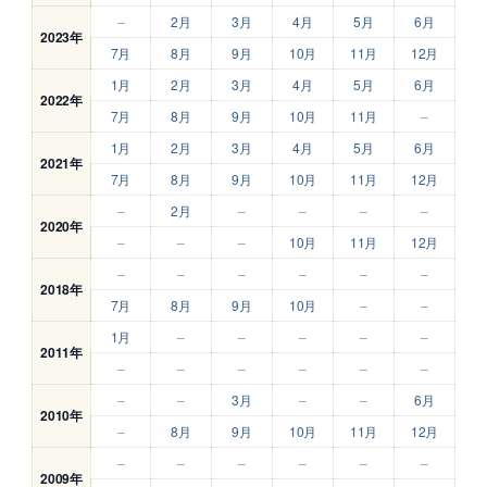
–
2月
3月
4月
5月
6月
2023年
7月
8月
9月
10月
11月
12月
1月
2月
3月
4月
5月
6月
2022年
7月
8月
9月
10月
11月
–
1月
2月
3月
4月
5月
6月
2021年
7月
8月
9月
10月
11月
12月
–
2月
–
–
–
–
2020年
–
–
–
10月
11月
12月
–
–
–
–
–
–
2018年
7月
8月
9月
10月
–
–
1月
–
–
–
–
–
2011年
–
–
–
–
–
–
–
–
3月
–
–
6月
2010年
–
8月
9月
10月
11月
12月
–
–
–
–
–
–
2009年