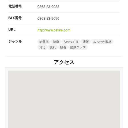
電話番号
0868-33-9088
FAX番号
0868-33-9090
URL
http://www.bsfine.com
ジャンル
岩盤浴
健康
ものづくり
通販
あったか素材
冷え
疲れ
肌着
健康グッズ
アクセス