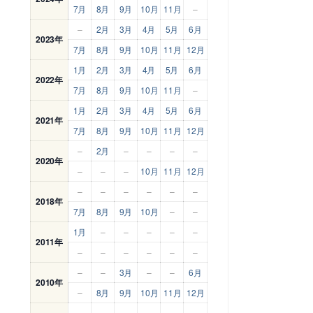
7月
8月
9月
10月
11月
–
–
2月
3月
4月
5月
6月
2023年
7月
8月
9月
10月
11月
12月
1月
2月
3月
4月
5月
6月
2022年
7月
8月
9月
10月
11月
–
1月
2月
3月
4月
5月
6月
2021年
7月
8月
9月
10月
11月
12月
–
2月
–
–
–
–
2020年
–
–
–
10月
11月
12月
–
–
–
–
–
–
2018年
7月
8月
9月
10月
–
–
1月
–
–
–
–
–
2011年
–
–
–
–
–
–
–
–
3月
–
–
6月
2010年
–
8月
9月
10月
11月
12月
–
–
–
–
–
–