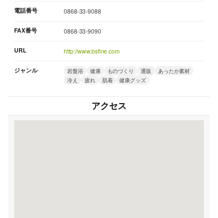
電話番号
0868-33-9088
FAX番号
0868-33-9090
URL
http://www.bsfine.com
ジャンル
岩盤浴
健康
ものづくり
通販
あったか素材
冷え
疲れ
肌着
健康グッズ
アクセス