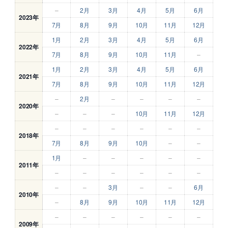
–
2月
3月
4月
5月
6月
2023年
7月
8月
9月
10月
11月
12月
1月
2月
3月
4月
5月
6月
2022年
7月
8月
9月
10月
11月
–
1月
2月
3月
4月
5月
6月
2021年
7月
8月
9月
10月
11月
12月
–
2月
–
–
–
–
2020年
–
–
–
10月
11月
12月
–
–
–
–
–
–
2018年
7月
8月
9月
10月
–
–
1月
–
–
–
–
–
2011年
–
–
–
–
–
–
–
–
3月
–
–
6月
2010年
–
8月
9月
10月
11月
12月
–
–
–
–
–
–
2009年