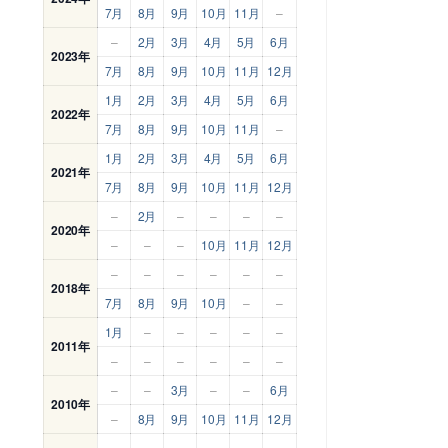
7月
8月
9月
10月
11月
–
–
2月
3月
4月
5月
6月
2023年
7月
8月
9月
10月
11月
12月
1月
2月
3月
4月
5月
6月
2022年
7月
8月
9月
10月
11月
–
1月
2月
3月
4月
5月
6月
2021年
7月
8月
9月
10月
11月
12月
–
2月
–
–
–
–
2020年
–
–
–
10月
11月
12月
–
–
–
–
–
–
2018年
7月
8月
9月
10月
–
–
1月
–
–
–
–
–
2011年
–
–
–
–
–
–
–
–
3月
–
–
6月
2010年
–
8月
9月
10月
11月
12月
–
–
–
–
–
–