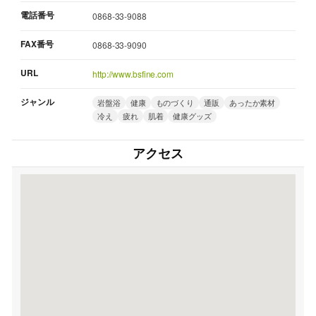
電話番号
0868-33-9088
FAX番号
0868-33-9090
URL
http://www.bsfine.com
ジャンル
岩盤浴
健康
ものづくり
通販
あったか素材
冷え
疲れ
肌着
健康グッズ
アクセス