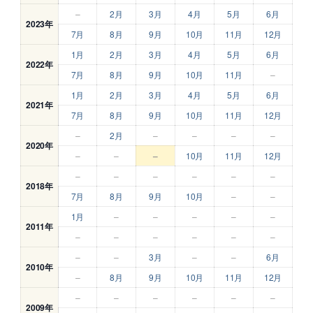
–
2月
3月
4月
5月
6月
2023年
7月
8月
9月
10月
11月
12月
1月
2月
3月
4月
5月
6月
2022年
7月
8月
9月
10月
11月
–
1月
2月
3月
4月
5月
6月
2021年
7月
8月
9月
10月
11月
12月
–
2月
–
–
–
–
2020年
–
–
–
10月
11月
12月
–
–
–
–
–
–
2018年
7月
8月
9月
10月
–
–
1月
–
–
–
–
–
2011年
–
–
–
–
–
–
–
–
3月
–
–
6月
2010年
–
8月
9月
10月
11月
12月
–
–
–
–
–
–
2009年