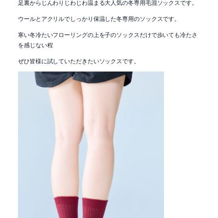
足裏からじんわりじわじわ温まる大人気の冬専用毛混ソックスです。
ウールとアクリルでしっかり保温した冬専用のソックスです。
寒い冬冷たいフローリングの上を子のソックスだけで歩いても冷たさ
を感じない程
ぜひ皆様に試していただきたいソックスです。