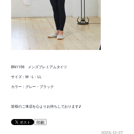
BN1156 メンズプレミアムタイツ
サイズ：M・L・LL
カラー：グレー・ブラック
皆様のご来店を心よりお待ちしております♪
印刷
2023-12-27