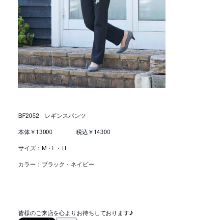
BF2052 レギンスパンツ
本体￥13000 税込￥14300
サイズ：M・L・LL
カラー：ブラック・ネイビー
皆様のご来店を心よりお待ちしております♪