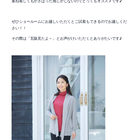
重ね着してもかさばった感じがしないのでとってもオススメです♪
ぜひショールームにお越しいただくとご試着もできるのでお越しくだ
さい！！
その際は「瓦版見たよ～」とお声がけいただくとありがたいです♪