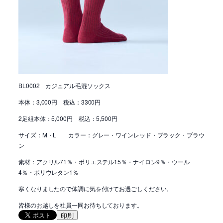
BL0002 カジュアル毛混ソックス
本体：3,000円 税込：3300円
2足組本体：5,000円 税込：5,500円
サイズ：M・L カラー：グレー・ワインレッド・ブラック・ブラウ
ン
素材：アクリル71％・ポリエステル15％・ナイロン9％・ウール
4％・ポリウレタン1％
寒くなりましたので体調に気を付けてお過ごしください。
皆様のお越しを社員一同お待ちしております。
印刷