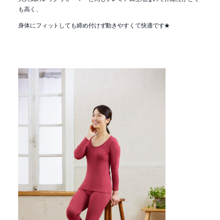
も高く、
身体にフィットしても締め付けず動きやすくて快適です★