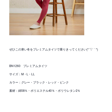
ぜひこの寒い冬をプレミアムタイツで乗りきってください(*´▽｀*)
BN1260 プレミアムタイツ
サイズ：M・L・LL
カラー：グレー・ブラック・レッド・ピンク
素材：綿58％・ポリエステル40％・ポリウレタン2％