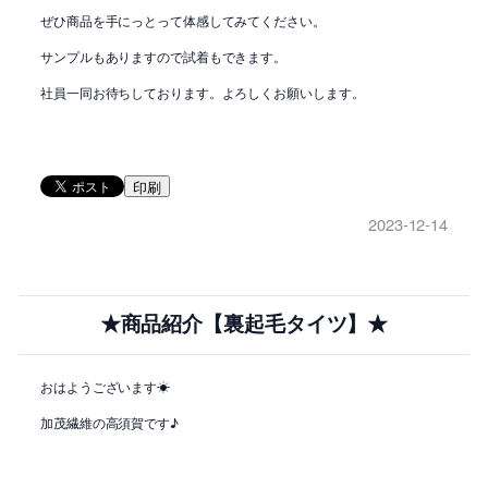
ぜひ商品を手にっとって体感してみてください。
サンプルもありますので試着もできます。
社員一同お待ちしております。よろしくお願いします。
印刷
2023-12-14
★商品紹介【裏起毛タイツ】★
おはようございます☀
加茂繊維の高須賀です♪