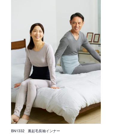
BN1332 裏起毛長袖インナー