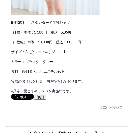
BN1203 スタンダード半袖シャツ
（1枚）本体：5,500円 税込：6,050円
（2枚組）本体：10,000円 税込：11,000円
サイズ：S（グレーのみ）M・L・LL
カラー：ブラック・グレー
素材：綿64％・ポリエステル36％
皆様のお越しを社員一同お待ちしております。
※只今、夏こそキャンペン実施中です。
印刷
2024-07-22