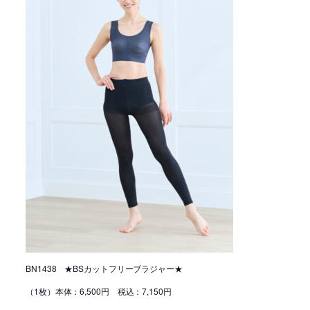
BN1438 ★BSカットフリーブラジャー★
（1枚）本体：6,500円 税込：7,150円