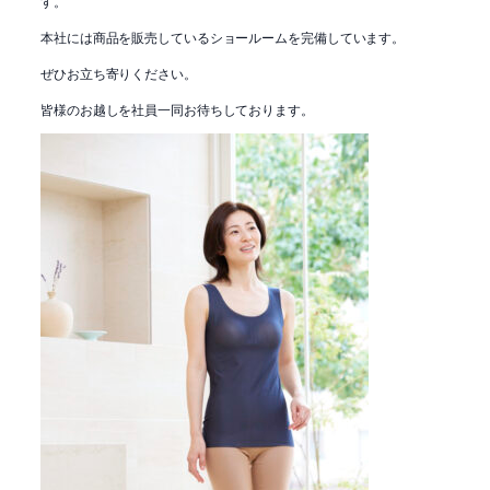
す。
本社には商品を販売しているショールームを完備しています。
ぜひお立ち寄りください。
皆様のお越しを社員一同お待ちしております。