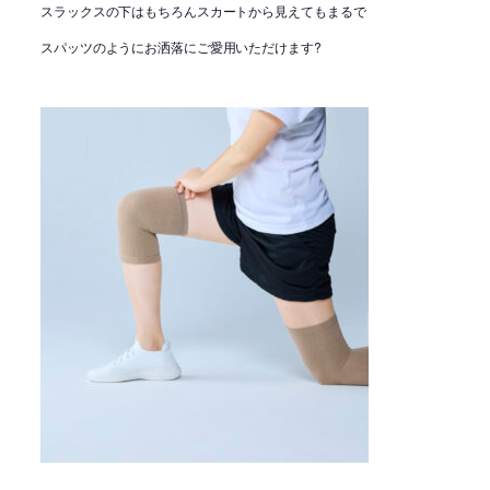
スラックスの下はもちろんスカートから見えてもまるで
スパッツのようにお洒落にご愛用いただけます?