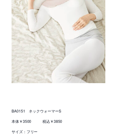
BA0151 ネックウォーマーS
本体￥3500 税込￥3850
サイズ：フリー