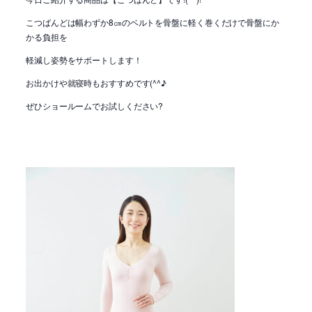
こつばんどは幅わずか8㎝のベルトを骨盤に軽く巻くだけで骨盤にか
かる負担を
軽減し姿勢をサポートします！
お出かけや就寝時もおすすめです(^^♪
ぜひショールームでお試しください?